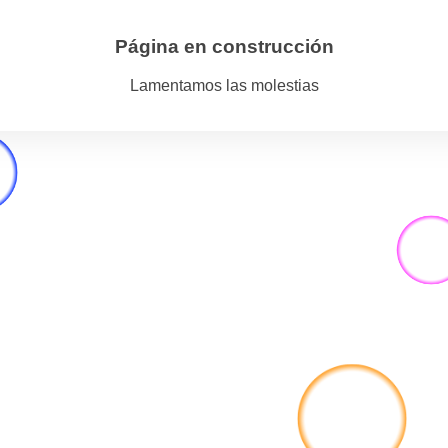
Página en construcción
Lamentamos las molestias