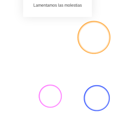
Lamentamos las molestias