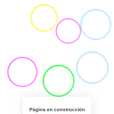
Página en construcción