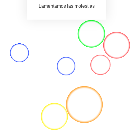
Lamentamos las molestias