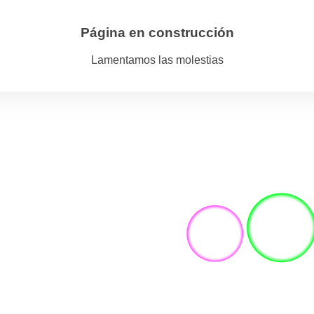
Página en construcción
Lamentamos las molestias