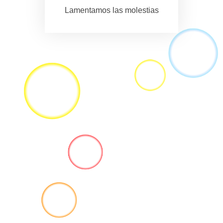
Lamentamos las molestias