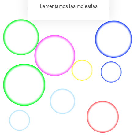
Lamentamos las molestias