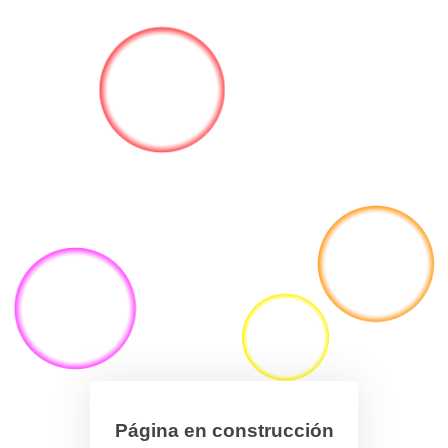
Página en construcción