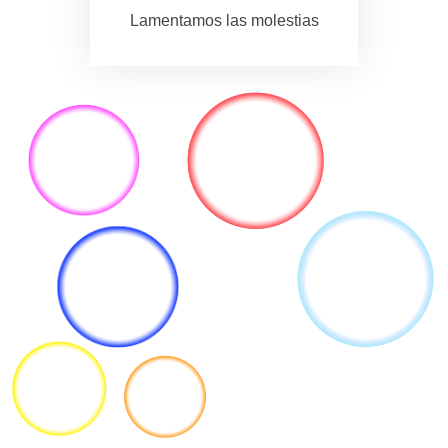
Lamentamos las molestias