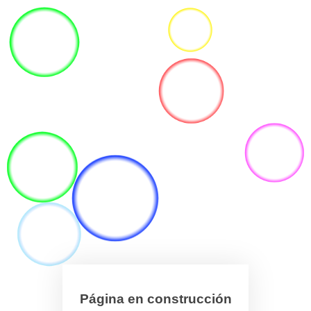
Página en construcción