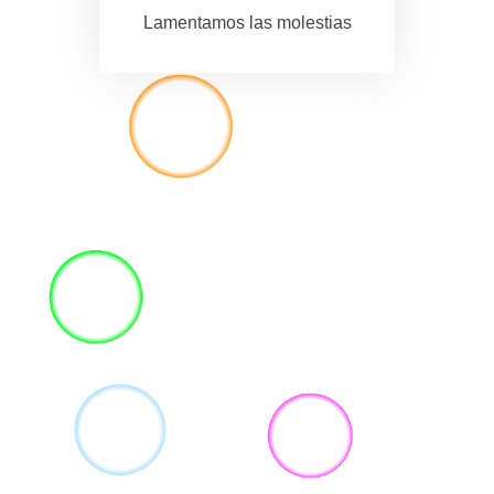
Lamentamos las molestias