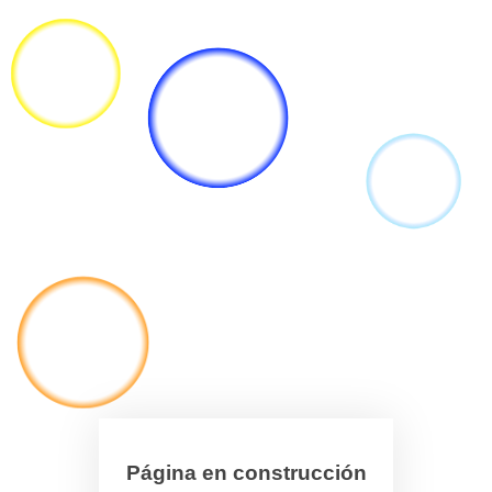
Página en construcción