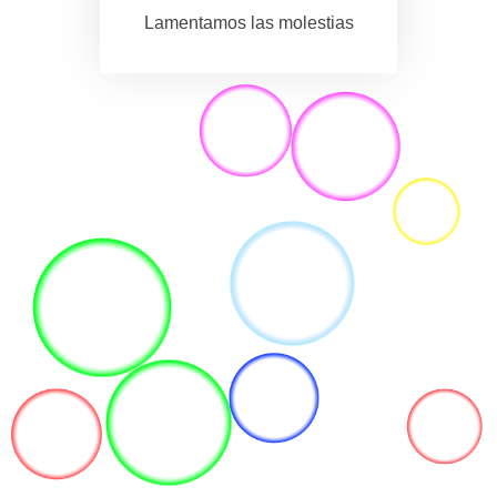
Lamentamos las molestias