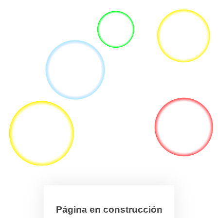
Página en construcción